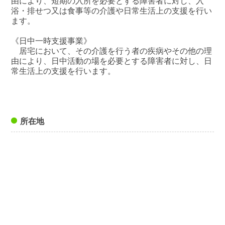
由により、短期の入所を必要とする障害者に対し、入
浴・排せつ又は食事等の介護や日常生活上の支援を行い
ます。
《日中一時支援事業》
居宅において、その介護を行う者の疾病やその他の理
由により、日中活動の場を必要とする障害者に対し、日
常生活上の支援を行います。
所在地