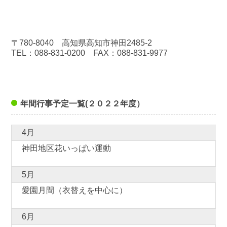
〒780-8040 高知県高知市神田2485-2
TEL：088-831-0200 FAX：088-831-9977
年間行事予定一覧(２０２２年度）
4月
神田地区花いっぱい運動
5月
愛園月間（衣替えを中心に）
6月