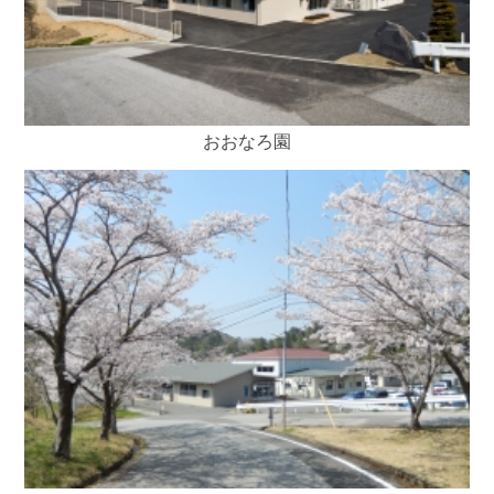
おおなろ園