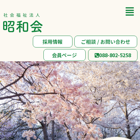
採用情報
ご相談 / お問い合わせ
会員ページ
088-802-5258