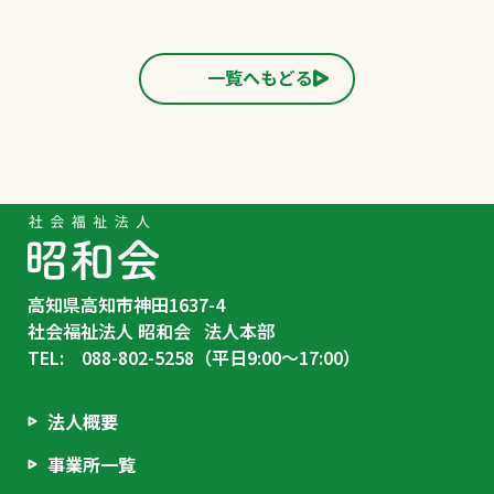
一覧へもどる
高知県高知市神田1637-4
社会福祉法人 昭和会 法人本部
TEL: 088-802-5258（平日9:00〜17:00）
法人概要
事業所一覧