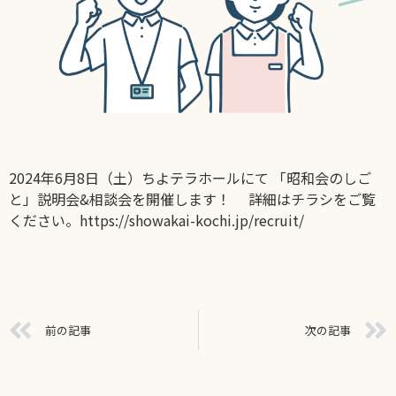
2024年6月8日（土）ちよテラホールにて 「昭和会のしご
と」説明会&相談会を開催します！ 詳細はチラシをご覧
ください。
https://showakai-kochi.jp/recruit/
前の記事
次の記事