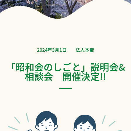
2024年3月1日
法人本部
「昭和会のしごと」説明会&
相談会 開催決定!!