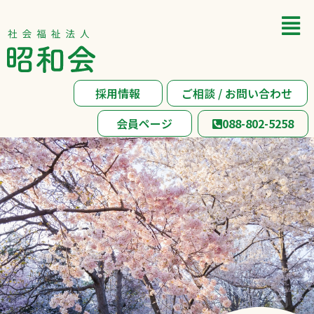
採用情報
ご相談 / お問い合わせ
会員ページ
088-802-5258