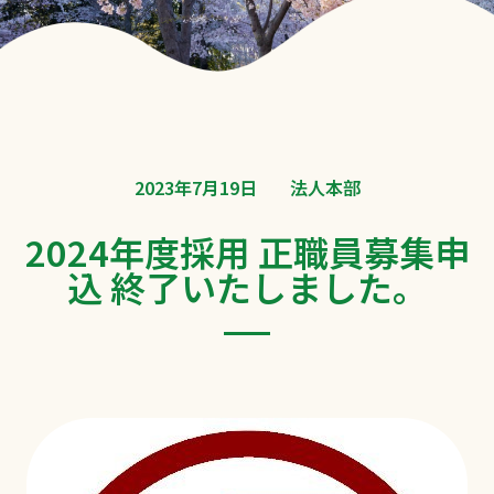
2023年7月19日
法人本部
2024年度採用 正職員募集申
込 終了いたしました。