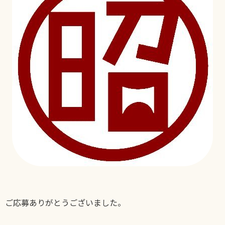
ご応募ありがとうございました。