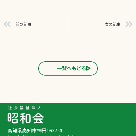
前の記事
次の記事
一覧へもどる
高知県高知市神田1637-4