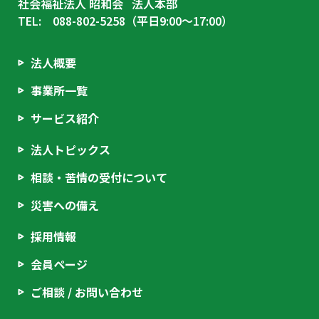
社会福祉法人 昭和会 法人本部
TEL: 088-802-5258（平日9:00〜17:00）
法人概要
事業所一覧
サービス紹介
法人トピックス
相談・苦情の受付について
災害への備え
採用情報
会員ページ
ご相談 / お問い合わせ